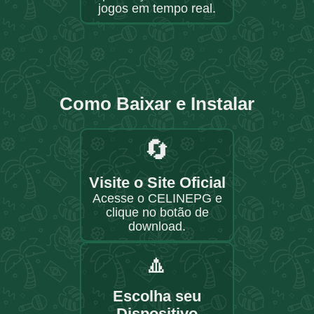
jogos em tempo real.
Como Baixar e Instalar
🔄
Visite o Site Oficial
Acesse o CELINEPG e
clique no botão de
download.
🔼
Escolha seu
Dispositivo