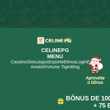
CELINEPG
MENU
Cassino
Slots
Jogos
Esporte
Bônus
Login
Baixar
Aviator
Fortune Tiger
Blog
Aproveite
o bônus
BÔNUS DE 100
+ 75