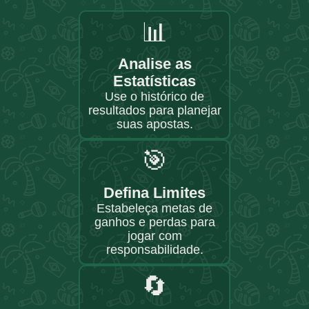
📊
Analise as
Estatísticas
Use o histórico de
resultados para planejar
suas apostas.
🎯
Defina Limites
Estabeleça metas de
ganhos e perdas para
jogar com
responsabilidade.
🔄