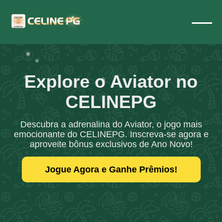
❄
❄
❄
❄
❄
❄
Explore o Aviator no
❄
❄
❄
CELINEPG
Descubra a adrenalina do Aviator, o jogo mais
emocionante do CELINEPG. Inscreva-se agora e
aproveite bônus exclusivos de Ano Novo!
Jogue Agora e Ganhe Prêmios!