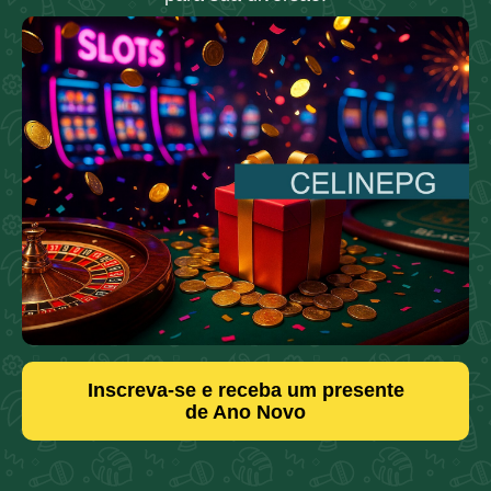
Inscreva-se e receba um presente
de Ano Novo