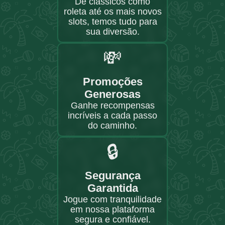
De clássicos como
roleta até os mais novos
slots, temos tudo para
sua diversão.
💸
Promoções
Generosas
Ganhe recompensas
incríveis a cada passo
do caminho.
🔒
Segurança
Garantida
Jogue com tranquilidade
em nossa plataforma
segura e confiável.