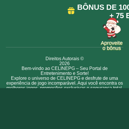
BÔNUS DE 100
+ 75
Aproveite
o bônus
Direitos Autorais ©
2026
Bem-vindo ao CELINEPG – Seu Portal de
Entretenimento e Sorte!
Explore o universo de CELINEPG e desfrute de uma
experiência de jogo incomparável. Aqui você encontra os
melhores jogos, promoções exclusivas e segurança total.
Registre-se agora no CELINEPG e inicie sua jornada
rumo à sorte. Aproveite cada jogada com emoção e
confiança!
FORMAS DE PAGAMENTO ACEITAS