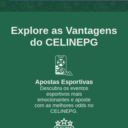
Explore as Vantagens
do CELINEPG
Apostas Esportivas
Descubra os eventos
esportivos mais
emocionantes e aposte
com as melhores odds no
CELINEPG.