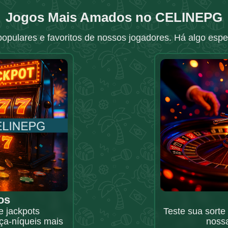
Jogos Mais Amados no CELINEPG
opulares e favoritos de nossos jogadores. Há algo espec
os
e jackpots
Teste sua sorte
ça-níqueis mais
nossa