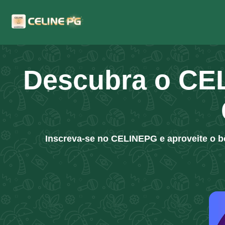
❄
❄
❄
Descubra o CE
❄
Inscreva-se no CELINEPG e aproveite o b
❄