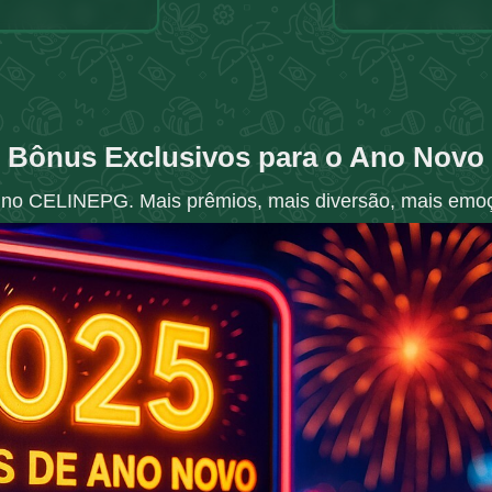
Bônus Exclusivos para o Ano Novo
 no CELINEPG. Mais prêmios, mais diversão, mais emoç