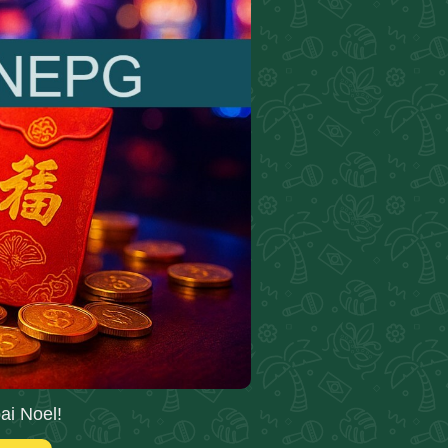
ai Noel!