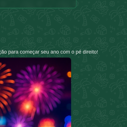
ão para começar seu ano com o pé direito!