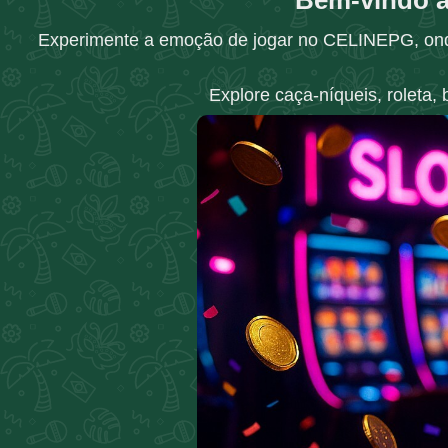
Bem-vindo 
Experimente a emoção de jogar no CELINEPG, onde
Explore caça-níqueis, roleta,