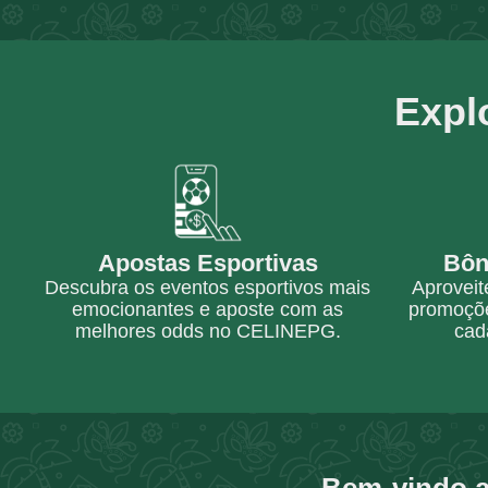
Expl
Apostas Esportivas
Bôn
Descubra os eventos esportivos mais
Aproveit
emocionantes e aposte com as
promoçõe
melhores odds no CELINEPG.
cad