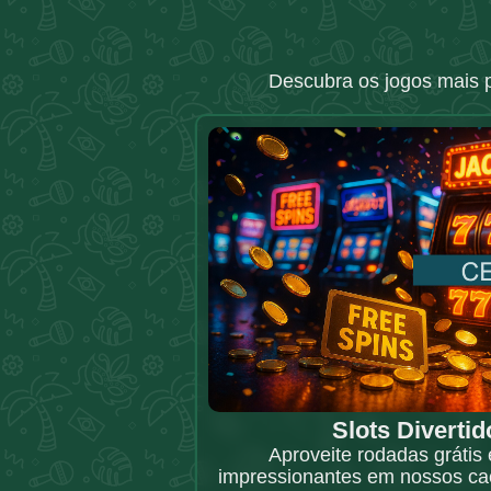
Descubra os jogos mais p
Slots Divertid
Aproveite rodadas grátis 
impressionantes em nossos ca